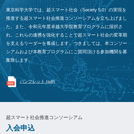
東京科学大学では、超スマート社会（Society 5.0）の実現を
推進する超スマート社会推進コンソーシアムを立ち上げまし
た。また、令和元年度卓越大学院教育プログラムに採択さ
れ、これらの連携を強化することで超スマート社会の変革期
を支えるリーダーを養成します。つきましては、本コンソー
シアムおよび本教育プログラムにご賛同頂ける参加機関を募
集致します。
パンフレット (pdf)
超スマート社会推進コンソーシアム
入会申込