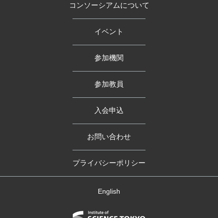
コンソーシアムについて
イベント
参加機関
参加教員
入会申込
お問い合わせ
プライバシーポリシー
English