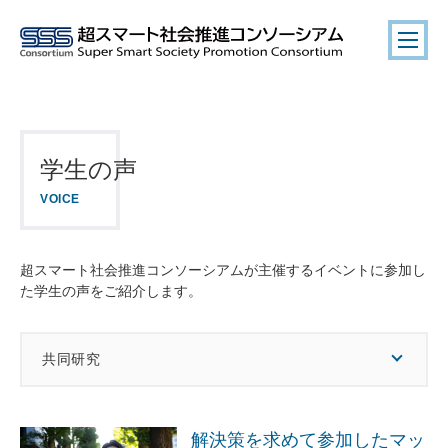
学生の声
VOICE
超スマート社会推進コンソーシアムが主催するイベントに参加し
た学生の声をご紹介します。
共同研究
解決策を求めて参加したマッ