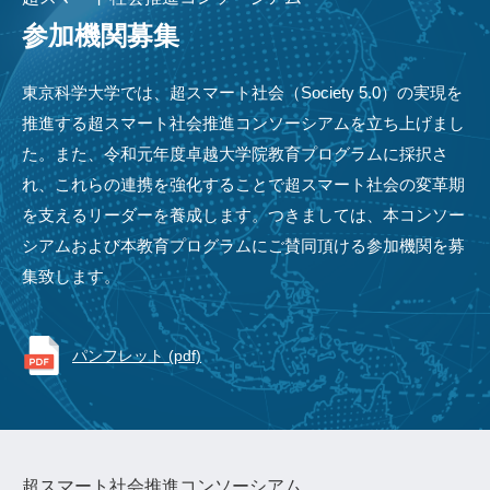
参加機関募集
東京科学大学では、超スマート社会（Society 5.0）の実現を
推進する超スマート社会推進コンソーシアムを立ち上げまし
た。また、令和元年度卓越大学院教育プログラムに採択さ
れ、これらの連携を強化することで超スマート社会の変革期
を支えるリーダーを養成します。つきましては、本コンソー
シアムおよび本教育プログラムにご賛同頂ける参加機関を募
集致します。
パンフレット (pdf)
超スマート社会推進コンソーシアム