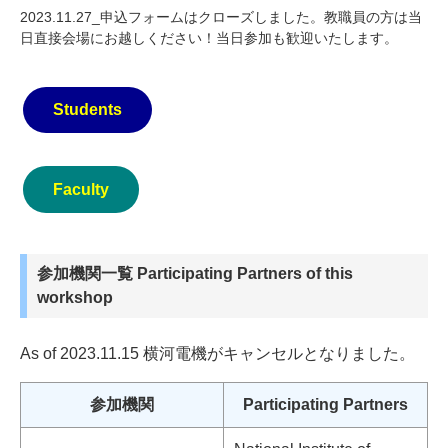
2023.11.27_申込フォームはクローズしました。教職員の方は当
日直接会場にお越しください！当日参加も歓迎いたします。
Students
Faculty
参加機関一覧 Participating Partners of this
workshop
As of 2023.11.15 横河電機がキャンセルとなりました。
参加機関
Participating Partners