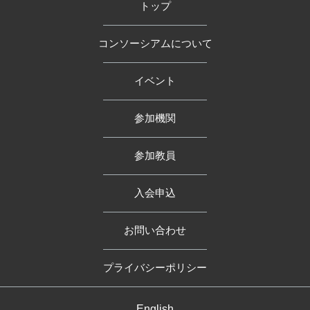
トップ
コンソーシアムについて
イベント
参加機関
参加教員
入会申込
お問い合わせ
プライバシーポリシー
English