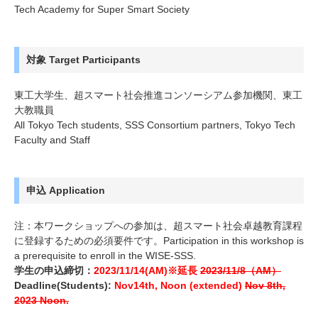
Tech Academy for Super Smart Society
対象 Target Participants
東工大学生、超スマート社会推進コンソーシアム参加機関、東工
大教職員
All Tokyo Tech students, SSS Consortium partners, Tokyo Tech
Faculty and Staff
申込 Application
注：本ワークショップへの参加は、超スマート社会卓越教育課程
に登録するための必須要件です。Participation in this workshop is
a prerequisite to enroll in the WISE-SSS.
学生の申込締切：
2023/11/14(AM)※延長
2023/11/8（AM）
Deadline(Students):
Nov14th, Noon (extended)
Nov 8th,
2023 Noon.