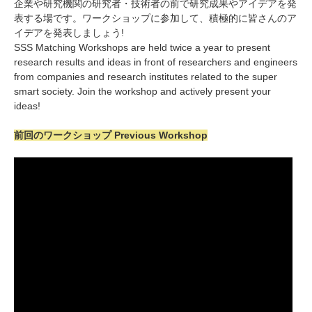
企業や研究機関の研究者・技術者の前で研究成果やアイデアを発
表する場です。ワークショップに参加して、積極的に皆さんのア
イデアを発表しましょう!
SSS Matching Workshops are held twice a year to present
research results and ideas in front of researchers and engineers
from companies and research institutes related to the super
smart society. Join the workshop and actively present your
ideas!
前回のワークショップ Previous Workshop