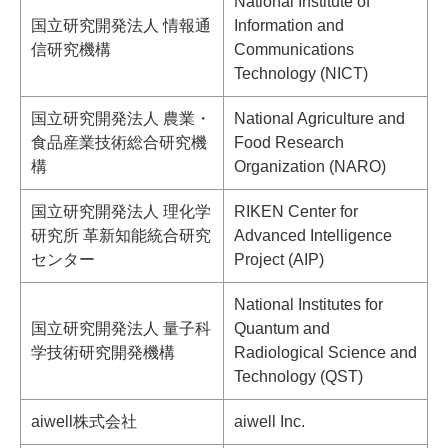
National Institute of
国立研究開発法人 情報通
Information and
信研究機構
Communications
Technology (NICT)
国立研究開発法人 農業・
National Agriculture and
食品産業技術総合研究機
Food Research
構
Organization (NARO)
国立研究開発法人 理化学
RIKEN Center for
研究所 革新知能統合研究
Advanced Intelligence
センター
Project (AIP)
National Institutes for
国立研究開発法人 量子科
Quantum and
学技術研究開発機構
Radiological Science and
Technology (QST)
aiwell株式会社
aiwell Inc.