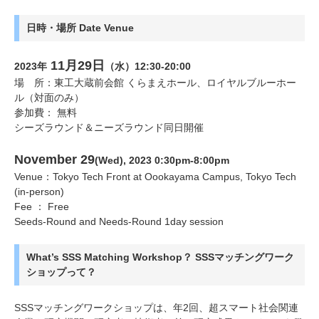
日時・場所 Date Venue
11月29日
2023年
（水）12:30-20:00
場 所：東工大蔵前会館 くらまえホール、ロイヤルブルーホー
ル（対面のみ）
参加費： 無料
シーズラウンド＆ニーズラウンド同日開催
November 29
(Wed), 2023 0:30pm-8:00pm
Venue：Tokyo Tech Front at Oookayama Campus, Tokyo Tech
(in-person)
Fee ： Free
Seeds-Round and Needs-Round 1day session
What’s SSS Matching Workshop？ SSSマッチングワーク
ショップって？
SSSマッチングワークショップは、年2回、超スマート社会関連