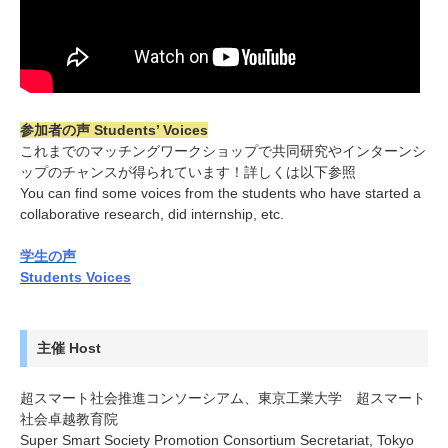
参加者の声 Students’ Voices
これまでのマッチングワークショップで共同研究やインターンシ
ップのチャンスが得られています！詳しくは以下参照
You can find some voices from the students who have started a
collaborative research, did internship, etc.
学生の声
Students Voices
主催 Host
超スマート社会推進コンソーシアム、東京工業大学 超スマート
社会卓越教育院
Super Smart Society Promotion Consortium Secretariat, Tokyo