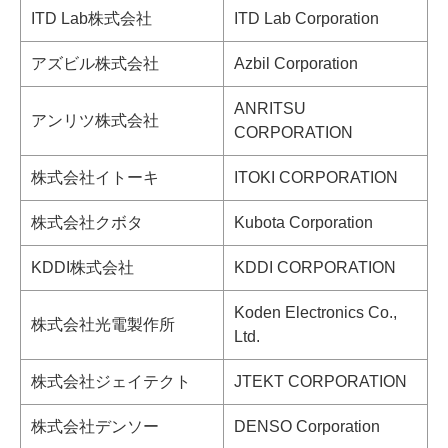
ITD Lab株式会社
ITD Lab Corporation
アズビル株式会社
Azbil Corporation
ANRITSU
アンリツ株式会社
CORPORATION
株式会社イトーキ
ITOKI CORPORATION
株式会社クボタ
Kubota Corporation
KDDI株式会社
KDDI CORPORATION
Koden Electronics Co.,
株式会社光電製作所
Ltd.
株式会社ジェイテクト
JTEKT CORPORATION
株式会社デンソー
DENSO Corporation