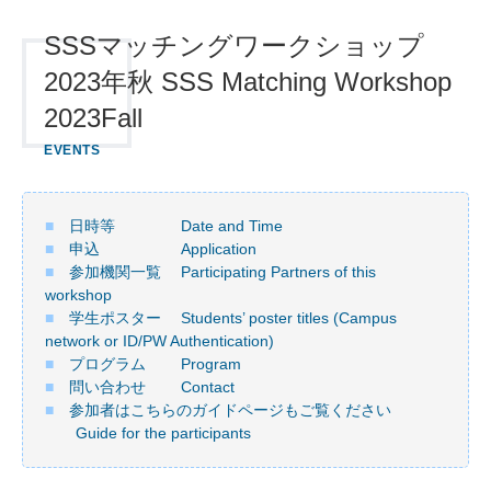
SSSマッチングワークショップ
2023年秋 SSS Matching Workshop
2023Fall
EVENTS
■
日時等 Date and Time
■
申込 Application
■
参加機関一覧 Participating Partners of this
workshop
■
学生ポスター Students’ poster titles (Campus
network or ID/PW Authentication)
■
プログラム Program
■
問い合わせ Contact
■
参加者はこちらのガイドページもご覧ください
Guide for the participants