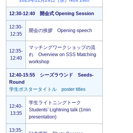
2023年11月29日（水）Nov 29th
12:30-12:40 開会式 Opening Session
12:30-
開会の挨拶 Opening speech
12:35
マッチングワークショップの流
12:35-
れ Overview on SSS Matching
12:40
workshop
12:40-15:55 シーズラウンド Seeds-
Round
学生ポスタータイトル poster titles
学生ライトニングトーク
12:40-
Students’ Lightning talk (1min
13:35
presentation)
13:35-