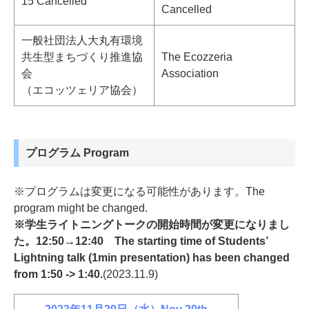
15 Cancelled
Cancelled
一般社団法人大丸有環境
共生型まちづくり推進協
The Ecozzeria
会
Association
（エコッツェリア協会）
プログラム Program
※プログラムは変更になる可能性があります。The
program might be changed.
※学生ライトニングトークの開始時間が変更になりまし
た。12:50→12:40 The starting time of Students’
Lightning talk (1min presentation) has been changed
from 1:50 -> 1:40.
(2023.11.9)