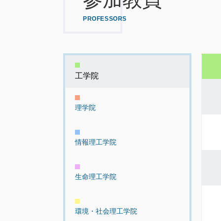
PROFESSORS
工学院
理学院
情報理工学院
生命理工学院
環境・社会理工学院