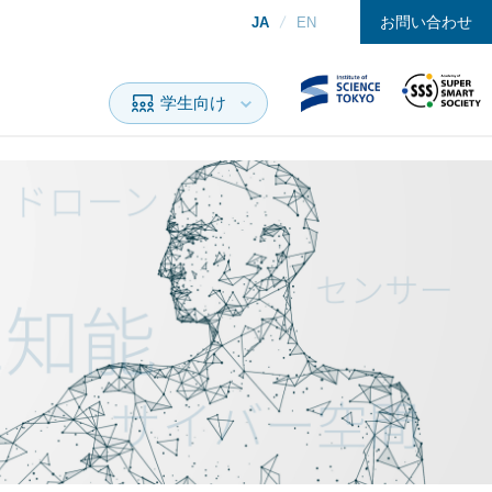
お問い合わせ
JA
EN
学生向け