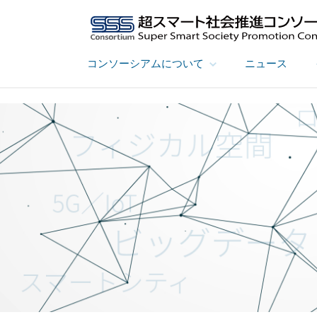
コンソーシアムについて
ニュース