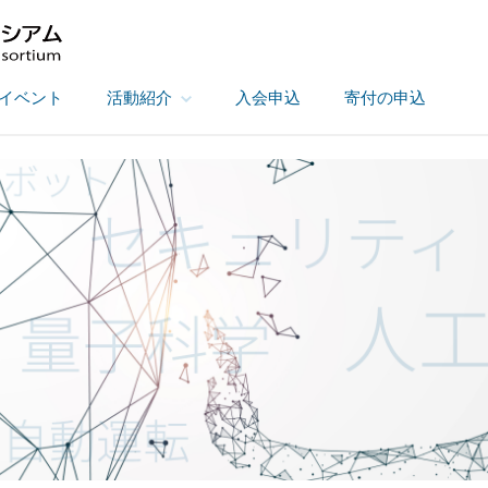
イベント
活動紹介
入会申込
寄付の申込