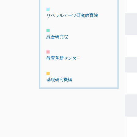
リベラルアーツ研究教育院
総合研究院
教育革新センター
基礎研究機構