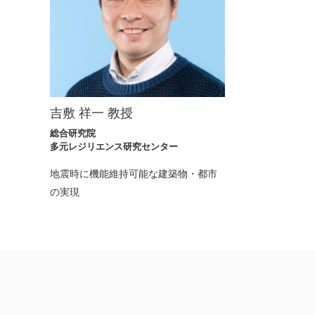
吉敷 祥一 教授
総合研究院
多元レジリエンス研究センター
地震時に機能維持可能な建築物・都市
の実現