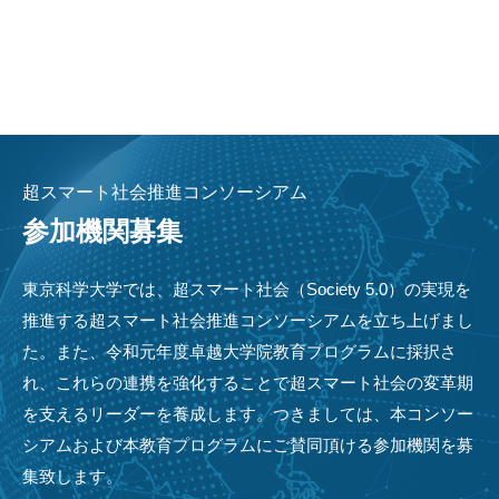
超スマート社会推進コンソーシアム
参加機関募集
東京科学大学では、超スマート社会（Society 5.0）の実現を
推進する超スマート社会推進コンソーシアムを立ち上げまし
た。また、令和元年度卓越大学院教育プログラムに採択さ
れ、これらの連携を強化することで超スマート社会の変革期
を支えるリーダーを養成します。つきましては、本コンソー
シアムおよび本教育プログラムにご賛同頂ける参加機関を募
集致します。