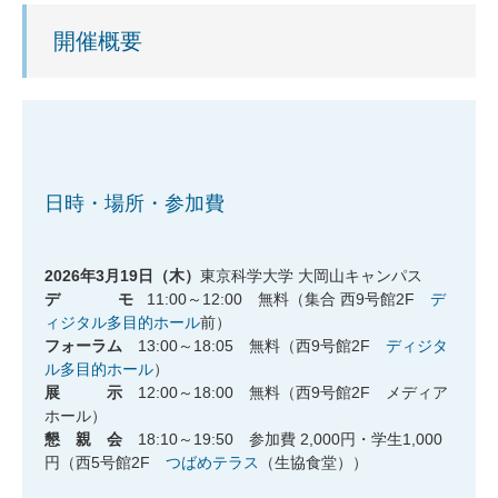
開催概要
日時・場所・参加費
2026年3月19日（木）
東京科学大学 大岡山キャンパス
デ モ
11:00～12:00 無料（集合 西9号館2F
デ
ィジタル多目的ホール
前）
フォーラム
13:00～18:05 無料（西9号館2F
ディジタ
ル多目的ホール
）
展 示
12:00～18:00 無料（西9号館2F メディア
ホール）
懇 親 会
18:10～19:50 参加費 2,000円・学生1,000
円（西5号館2F
つばめテラス
（生協食堂））