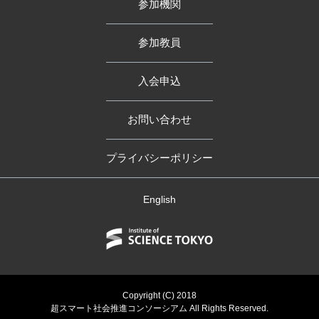
参加機関
参加教員
入会申込
お問い合わせ
プライバシーポリシー
English
Copyright (C) 2018
超スマート社会推進コンソーシアム All Rights Reserved.