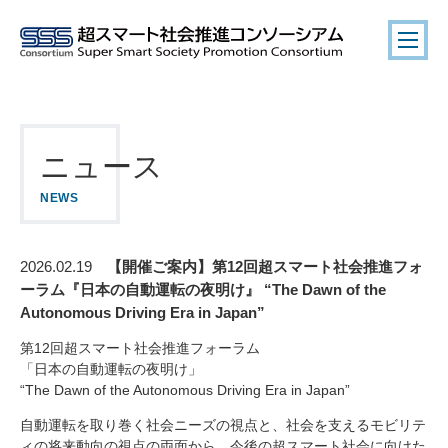
ニュース
NEWS
【開催ご案内】第12回超スマート社会推進フォ
2026.02.19
ーラム『日本の自動運転の夜明け』 “The Dawn of the
Autonomous Driving Era in Japan”
第12回超スマート社会推進フォーラム
「日本の自動運転の夜明け」
“The Dawn of the Autonomous Driving Era in Japan”
自動運転を取り巻く社会ニーズの視点と、社会を支えるモビリテ
ィの将来動向の視点の両面から、今後の超スマート社会に向けた