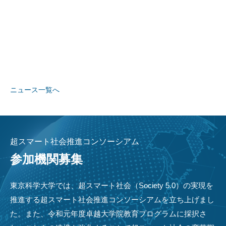
ニュース一覧へ
超スマート社会推進コンソーシアム
参加機関募集
東京科学大学では、超スマート社会（Society 5.0）の実現を
推進する超スマート社会推進コンソーシアムを立ち上げまし
た。また、令和元年度卓越大学院教育プログラムに採択さ